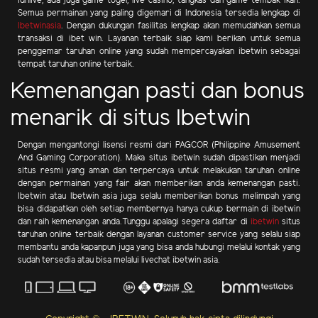
idnlive, ada juga game togel, live casino, tangkas dan game tembak ikan.
Semua permainan yang paling digemari di Indonesia tersedia lengkap di
Ibetwinasia
. Dengan dukungan fasilitas lengkap akan memudahkan semua
transaksi di ibet win. Layanan terbaik siap kami berikan untuk semua
penggemar taruhan online yang sudah mempercayakan ibetwin sebagai
tempat taruhan online terbaik.
Kemenangan pasti dan bonus
menarik di situs Ibetwin
Dengan mengantongi lisensi resmi dari PAGCOR (Philippine Amusement
And Gaming Corporation). Maka situs ibetwin sudah dipastikan menjadi
situs resmi yang aman dan terpercaya untuk melakukan taruhan online
dengan permainan yang fair akan memberikan anda kemenangan pasti.
Ibetwin atau Ibetwin asia juga selalu memberikan bonus melimpah yang
bisa didapatkan oleh setiap membernya hanya cukup bermain di ibetwin
dan raih kemenangan anda.Tunggu apalagi segera daftar di
ibetwin
situs
taruhan online terbaik dengan layanan customer service yang selalu siap
membantu anda kapanpun juga yang bisa anda hubungi melalui kontak yang
sudah tersedia atau bisa melalui livechat ibetwin asia.